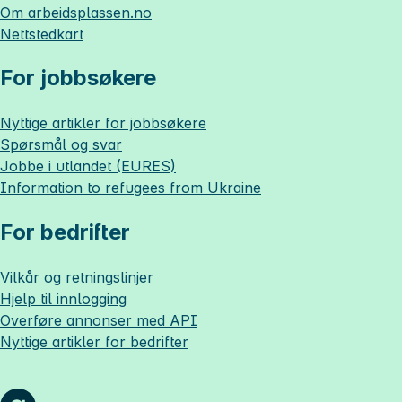
Om
arbeidsplassen.no
Nettstedkart
For jobbsøkere
Nyttige artikler for jobbsøkere
Spørsmål og svar
Jobbe i utlandet (EURES)
Information to refugees from Ukraine
For bedrifter
Vilkår og retningslinjer
Hjelp til innlogging
Overføre annonser med API
Nyttige artikler for bedrifter