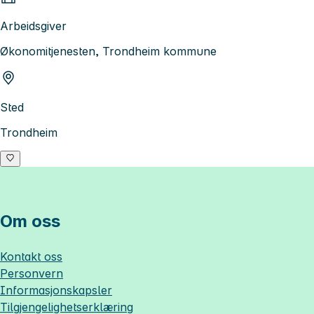
Arbeidsgiver
Økonomitjenesten, Trondheim kommune
Sted
Trondheim
Om oss
Kontakt oss
Personvern
Informasjonskapsler
Tilgjengelighetserklæring