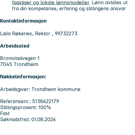
fagstiger og lokale lønnsmodeller
. Lønn avtales ut
fra din kompetanse, erfaring og stillingens ansvar
Kontaktinformasjon
Laila Røkenes, Rektor , 99732273
Arbeidssted
Bromstadvegen 1
7045 Trondheim
Nøkkelinformasjon:
Arbeidsgiver: Trondheim kommune
Referansenr.: 5138622179
Stillingsprosent: 100%
Fast
Søknadsfrist: 01.08.2026