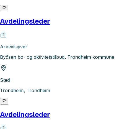
Avdelingsleder
Arbeidsgiver
Byåsen bo- og aktivitetstilbud, Trondheim kommune
Sted
Trondheim, Trondheim
Avdelingsleder