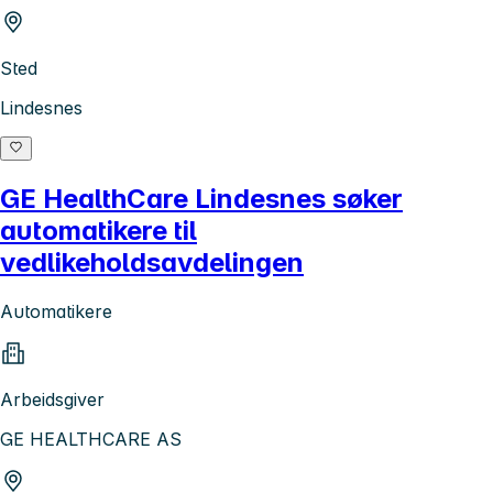
Sted
Lindesnes
GE HealthCare Lindesnes søker
automatikere til
vedlikeholdsavdelingen
Automatikere
Arbeidsgiver
GE HEALTHCARE AS