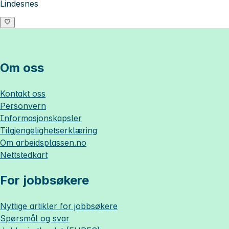
Lindesnes
Om oss
Kontakt oss
Personvern
Informasjonskapsler
Tilgjengelighetserklæring
Om
arbeidsplassen.no
Nettstedkart
For jobbsøkere
Nyttige artikler for jobbsøkere
Spørsmål og svar