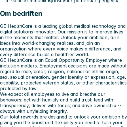
Gode kommunikasjonsevner på norsk og engelsk
Om bedriften
GE HealthCare is a leading global medical technology and
digital solutions innovator. Our mission is to improve lives
in the moments that matter. Unlock your ambition, turn
ideas into world-changing realities, and join an
organization where every voice makes a difference, and
every difference builds a healthier world.
GE HealthCare is an Equal Opportunity Employer where
inclusion matters. Employment decisions are made without
regard to race, color, religion, national or ethnic origin,
sex, sexual orientation, gender identity or expression, age,
disability, protected veteran status, or other characteristics
protected by law.
We expect all employees to live and breathe our
behaviors: act with humility and build trust; lead with
transparency; deliver with focus; and drive ownership --
always with unyielding integrity.
Our total rewards are designed to unlock your ambition by
giving you the boost and flexibility you need to turn your