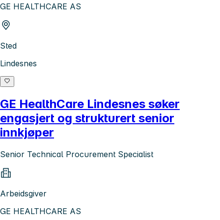
GE HEALTHCARE AS
Sted
Lindesnes
GE HealthCare Lindesnes søker
engasjert og strukturert senior
innkjøper
Senior Technical Procurement Specialist
Arbeidsgiver
GE HEALTHCARE AS