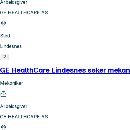
Arbeidsgiver
GE HEALTHCARE AS
Sted
Lindesnes
GE HealthCare Lindesnes søker mekan
Mekaniker
Arbeidsgiver
GE HEALTHCARE AS