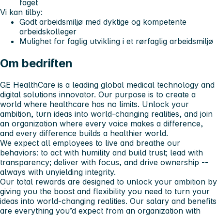
faget
Vi kan tilby:
Godt arbeidsmiljø med dyktige og kompetente
arbeidskolleger
Mulighet for faglig utvikling i et rørfaglig arbeidsmiljø
Om bedriften
GE HealthCare is a leading global medical technology and
digital solutions innovator. Our purpose is to create a
world where healthcare has no limits. Unlock your
ambition, turn ideas into world-changing realities, and join
an organization where every voice makes a difference,
and every difference builds a healthier world.
We expect all employees to live and breathe our
behaviors: to act with humility and build trust; lead with
transparency; deliver with focus, and drive ownership --
always with unyielding integrity.
Our total rewards are designed to unlock your ambition by
giving you the boost and flexibility you need to turn your
ideas into world-changing realities. Our salary and benefits
are everything you’d expect from an organization with