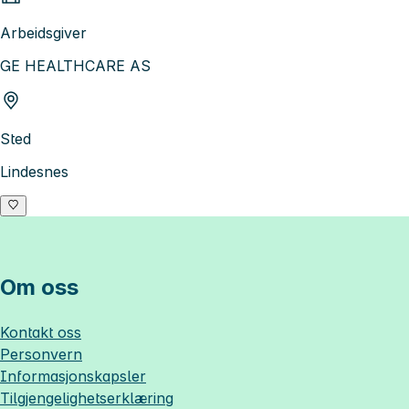
Arbeidsgiver
GE HEALTHCARE AS
Sted
Lindesnes
Om oss
Kontakt oss
Personvern
Informasjonskapsler
Tilgjengelighetserklæring