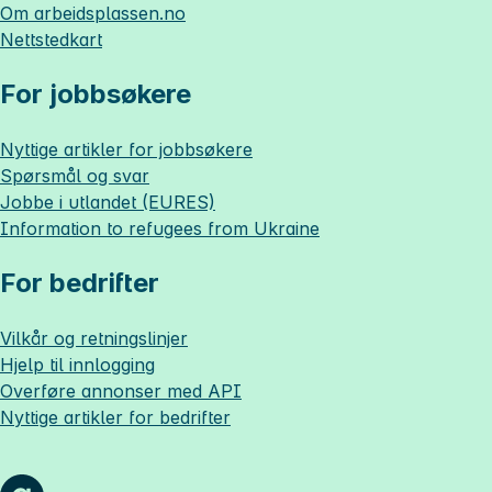
Om
arbeidsplassen.no
Nettstedkart
For jobbsøkere
Nyttige artikler for jobbsøkere
Spørsmål og svar
Jobbe i utlandet (EURES)
Information to refugees from Ukraine
For bedrifter
Vilkår og retningslinjer
Hjelp til innlogging
Overføre annonser med API
Nyttige artikler for bedrifter