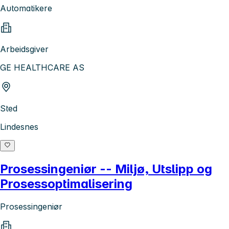
Automatikere
Arbeidsgiver
GE HEALTHCARE AS
Sted
Lindesnes
Prosessingeniør -- Miljø, Utslipp og
Prosessoptimalisering
Prosessingeniør