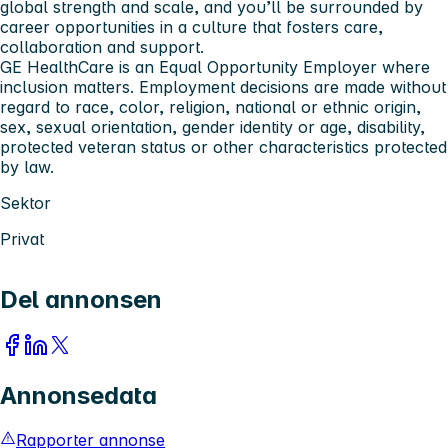
global strength and scale, and you’ll be surrounded by
career opportunities in a culture that fosters care,
collaboration and support.
GE HealthCare is an Equal Opportunity Employer where
inclusion matters. Employment decisions are made without
regard to race, color, religion, national or ethnic origin,
sex, sexual orientation, gender identity or age, disability,
protected veteran status or other characteristics protected
by law.
Sektor
Privat
Del annonsen
Annonsedata
Rapporter annonse