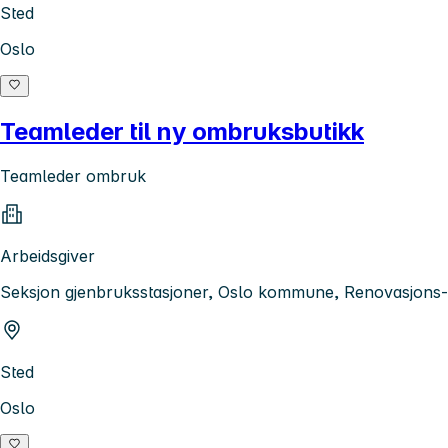
Sted
Oslo
Teamleder til ny ombruksbutikk
Teamleder ombruk
Arbeidsgiver
Seksjon gjenbruksstasjoner, Oslo kommune, Renovasjons- 
Sted
Oslo