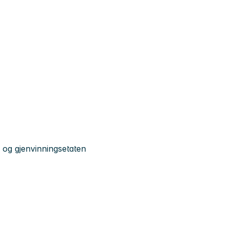
og gjenvinningsetaten