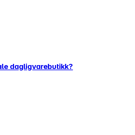
tale dagligvarebutikk?