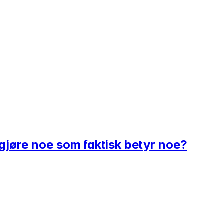
 gjøre noe som faktisk betyr noe?