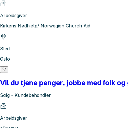
Arbeidsgiver
Kirkens Nødhjelp/ Norwegian Church Aid
Sted
Oslo
Vil du tjene penger, jobbe med folk og
Salg - Kundebehandler
Arbeidsgiver