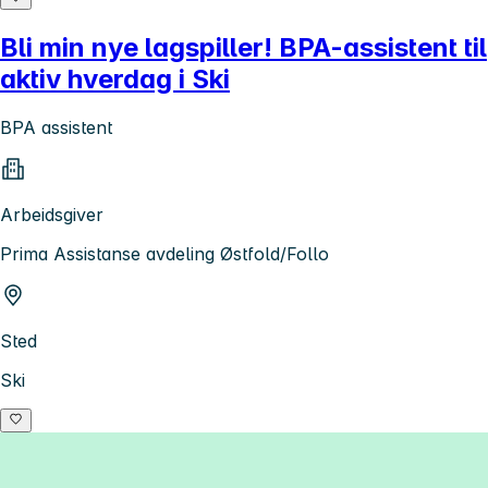
Bli min nye lagspiller! BPA-assistent til
aktiv hverdag i Ski
BPA assistent
Arbeidsgiver
Prima Assistanse avdeling Østfold/Follo
Sted
Ski