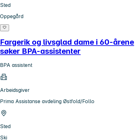
Sted
Oppegård
Fargerik og livsglad dame i 60-årene
søker BPA-assistenter
BPA assistent
Arbeidsgiver
Prima Assistanse avdeling Østfold/Follo
Sted
Ski