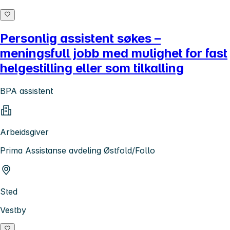
Personlig assistent søkes –
meningsfull jobb med mulighet for fast
helgestilling eller som tilkalling
BPA assistent
Arbeidsgiver
Prima Assistanse avdeling Østfold/Follo
Sted
Vestby