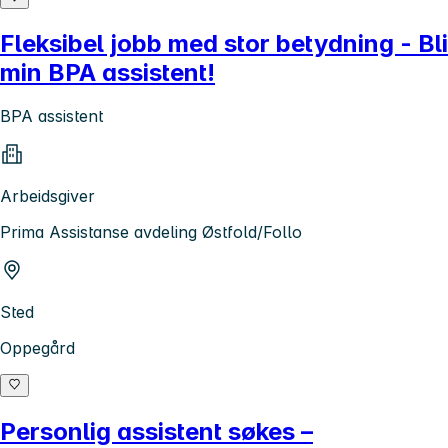
Fleksibel jobb med stor betydning - Bli
min BPA assistent!
BPA assistent
Arbeidsgiver
Prima Assistanse avdeling Østfold/Follo
Sted
Oppegård
Personlig assistent søkes –