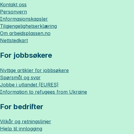
Kontakt oss
Personvern
Informasjonskapsler
Tilgjengelighetserklæring
Om
arbeidsplassen.no
Nettstedkart
For jobbsøkere
Nyttige artikler for jobbsøkere
Spørsmål og svar
Jobbe i utlandet (EURES)
Information to refugees from Ukraine
For bedrifter
Vilkår og retningslinjer
Hjelp til innlogging