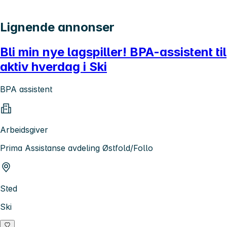
Lignende annonser
Bli min nye lagspiller! BPA-assistent til
aktiv hverdag i Ski
BPA assistent
Arbeidsgiver
Prima Assistanse avdeling Østfold/Follo
Sted
Ski