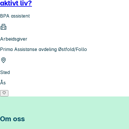
aktivt liv?
BPA assistent
Arbeidsgiver
Prima Assistanse avdeling Østfold/Follo
Sted
Ås
Om oss