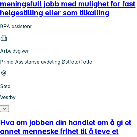
meningsfull jobb med mulighet for fast
helgestilling eller som tilkalling
BPA assistent
Arbeidsgiver
Prima Assistanse avdeling Østfold/Follo
Sted
Vestby
Hva om jobben din handlet om å gi et
annet menneske frihet til å leve et