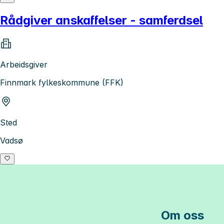
Rådgiver anskaffelser - samferdsel
Arbeidsgiver
Finnmark fylkeskommune (FFK)
Sted
Vadsø
Om oss