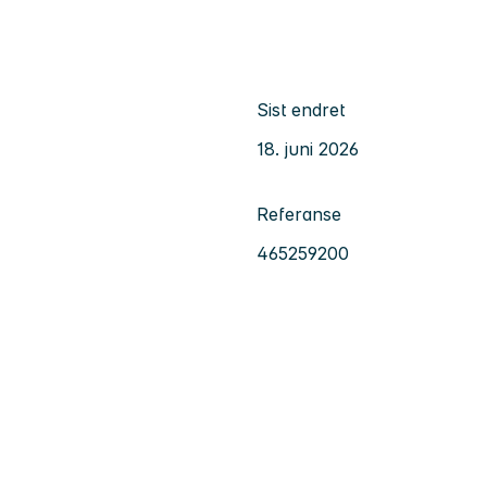
Sist endret
18. juni 2026
Referanse
465259200