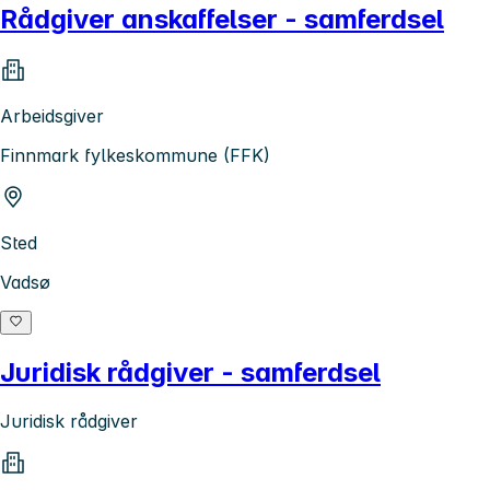
Rådgiver anskaffelser - samferdsel
Arbeidsgiver
Finnmark fylkeskommune (FFK)
Sted
Vadsø
Juridisk rådgiver - samferdsel
Juridisk rådgiver