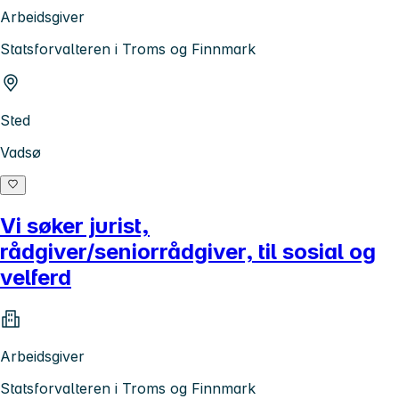
Arbeidsgiver
Statsforvalteren i Troms og Finnmark
Sted
Vadsø
Vi søker jurist,
rådgiver/seniorrådgiver, til sosial og
velferd
Arbeidsgiver
Statsforvalteren i Troms og Finnmark