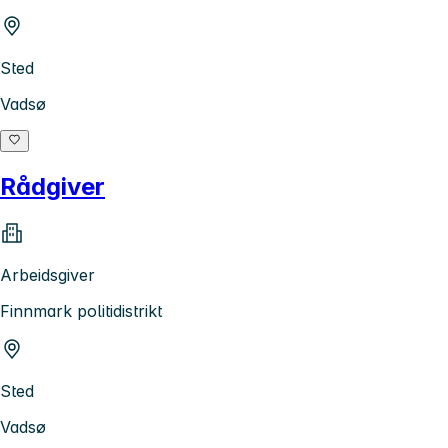
Sted
Vadsø
Rådgiver
Arbeidsgiver
Finnmark politidistrikt
Sted
Vadsø