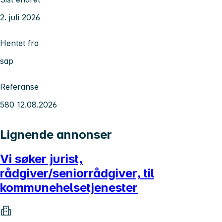
2. juli 2026
Hentet fra
sap
Referanse
580 12.08.2026
Lignende annonser
Vi søker jurist,
rådgiver/seniorrådgiver, til
kommunehelsetjenester