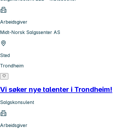
Arbeidsgiver
Midt-Norsk Salgssenter AS
Sted
Trondheim
Vi søker nye talenter i Trondheim!
Salgskonsulent
Arbeidsgiver