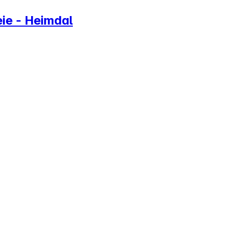
ie - Heimdal