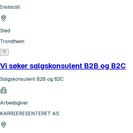
Instacall
Sted
Trondheim
Vi søker salgskonsulent B2B og B2C
Salgskonsulent B2B og B2C
Arbeidsgiver
KARRIERESENTERET AS