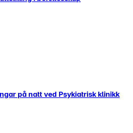
ingar på natt ved Psykiatrisk klinikk