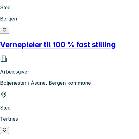
Sted
Bergen
Vernepleier til 100 % fast stilling
Arbeidsgiver
Botjenester i Åsane, Bergen kommune
Sted
Tertnes