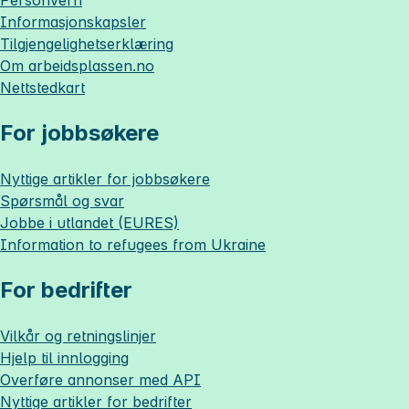
Informasjonskapsler
Tilgjengelighetserklæring
Om
arbeidsplassen.no
Nettstedkart
For jobbsøkere
Nyttige artikler for jobbsøkere
Spørsmål og svar
Jobbe i utlandet (EURES)
Information to refugees from Ukraine
For bedrifter
Vilkår og retningslinjer
Hjelp til innlogging
Overføre annonser med API
Nyttige artikler for bedrifter