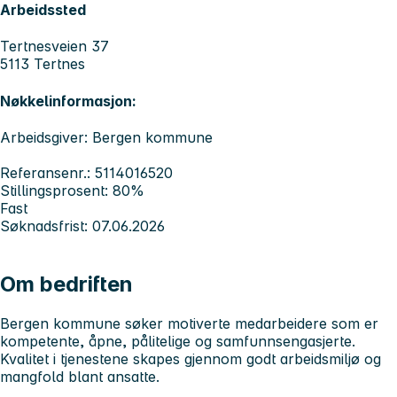
Arbeidssted
Tertnesveien 37
5113 Tertnes
Nøkkelinformasjon:
Arbeidsgiver: Bergen kommune
Referansenr.: 5114016520
Stillingsprosent: 80%
Fast
Søknadsfrist: 07.06.2026
Om bedriften
Bergen kommune søker motiverte medarbeidere som er
kompetente, åpne, pålitelige og samfunnsengasjerte.
Kvalitet i tjenestene skapes gjennom godt arbeidsmiljø og
mangfold blant ansatte.