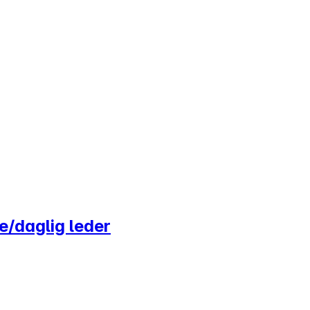
ge/daglig leder