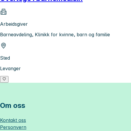
Arbeidsgiver
Barneavdeling, Klinikk for kvinne, barn og familie
Sted
Levanger
Om oss
Kontakt oss
Personvern