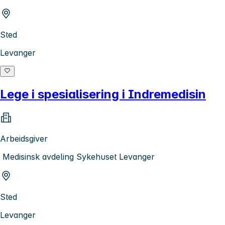
Sted
Levanger
Lege i spesialisering i Indremedisin
Arbeidsgiver
Medisinsk avdeling Sykehuset Levanger
Sted
Levanger