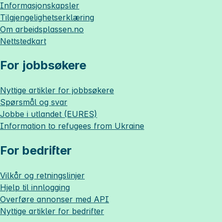
Informasjonskapsler
Tilgjengelighetserklæring
Om
arbeidsplassen.no
Nettstedkart
For jobbsøkere
Nyttige artikler for jobbsøkere
Spørsmål og svar
Jobbe i utlandet (EURES)
Information to refugees from Ukraine
For bedrifter
Vilkår og retningslinjer
Hjelp til innlogging
Overføre annonser med API
Nyttige artikler for bedrifter