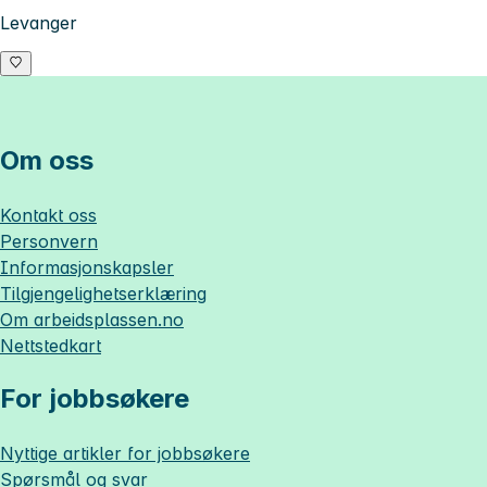
Levanger
Om oss
Kontakt oss
Personvern
Informasjonskapsler
Tilgjengelighetserklæring
Om
arbeidsplassen.no
Nettstedkart
For jobbsøkere
Nyttige artikler for jobbsøkere
Spørsmål og svar