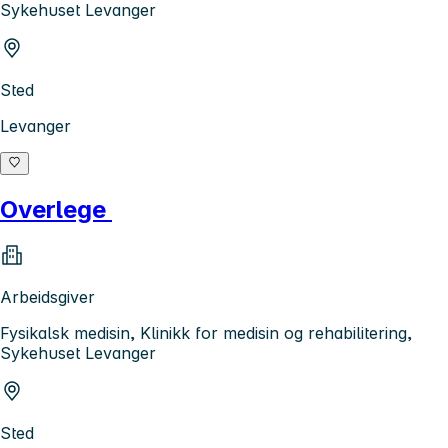
Sykehuset Levanger
Sted
Levanger
Overlege
Arbeidsgiver
Fysikalsk medisin, Klinikk for medisin og rehabilitering,
Sykehuset Levanger
Sted