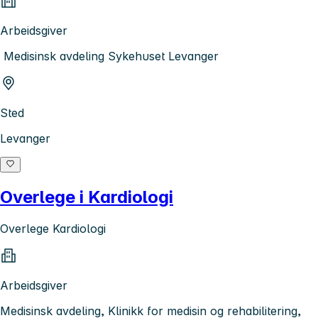
Arbeidsgiver
Medisinsk avdeling Sykehuset Levanger
Sted
Levanger
Overlege i Kardiologi
Overlege Kardiologi
Arbeidsgiver
Medisinsk avdeling, Klinikk for medisin og rehabilitering,