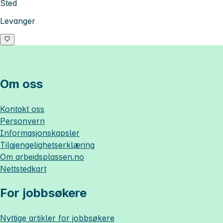
Sted
Levanger
Om oss
Kontakt oss
Personvern
Informasjonskapsler
Tilgjengelighetserklæring
Om
arbeidsplassen.no
Nettstedkart
For jobbsøkere
Nyttige artikler for jobbsøkere