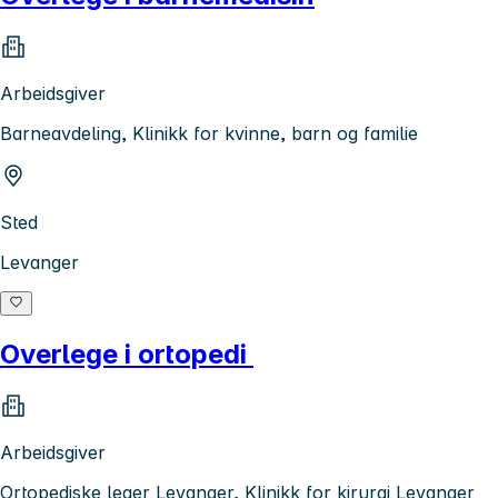
Arbeidsgiver
Barneavdeling, Klinikk for kvinne, barn og familie
Sted
Levanger
Overlege i ortopedi
Arbeidsgiver
Ortopediske leger Levanger, Klinikk for kirurgi Levanger