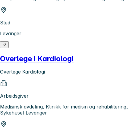
Sted
Levanger
Overlege i Kardiologi
Overlege Kardiologi
Arbeidsgiver
Medisinsk avdeling, Klinikk for medisin og rehabilitering,
Sykehuset Levanger