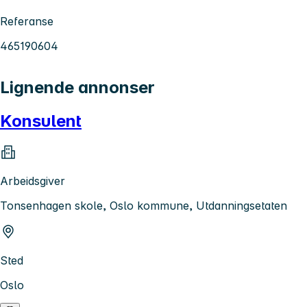
Referanse
465190604
Lignende annonser
Konsulent
Arbeidsgiver
Tonsenhagen skole, Oslo kommune, Utdanningsetaten
Sted
Oslo