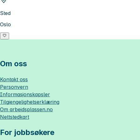
Sted
Oslo
Om oss
Kontakt oss
Personvern
Informasjonskapsler
Tilgjengelighetserklæring
Om
arbeidsplassen.no
Nettstedkart
For jobbsøkere