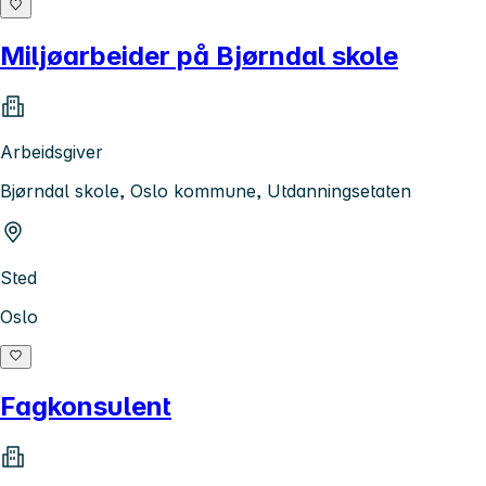
Miljøarbeider på Bjørndal skole
Arbeidsgiver
Bjørndal skole, Oslo kommune, Utdanningsetaten
Sted
Oslo
Fagkonsulent