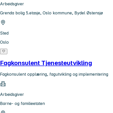
Arbeidsgiver
Grenda bolig 5.etasje, Oslo kommune, Bydel Østensjø
Sted
Oslo
Fagkonsulent Tjenesteutvikling
Fagkonsulent opplæring, fagutvikling og implementering
Arbeidsgiver
Barne- og familieetaten