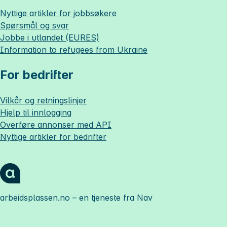
Nyttige artikler for jobbsøkere
Spørsmål og svar
Jobbe i utlandet (EURES)
Information to refugees from Ukraine
For bedrifter
Vilkår og retningslinjer
Hjelp til innlogging
Overføre annonser med API
Nyttige artikler for bedrifter
arbeidsplassen.no
– en tjeneste fra Nav