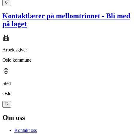
Kontaktlærer på mellomtrinnet - Bli med
på laget
Arbeidsgiver
Oslo kommune
Sted
Oslo
Om oss
Kontakt oss