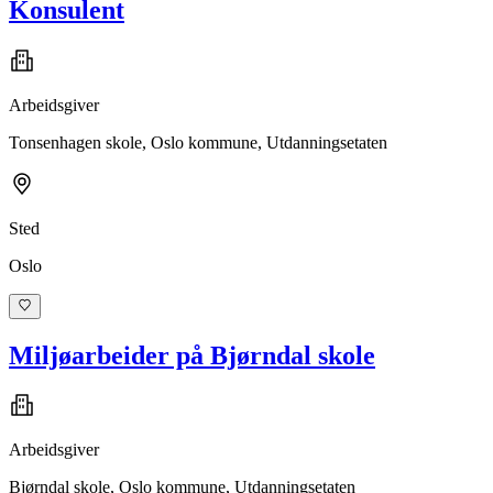
Konsulent
Arbeidsgiver
Tonsenhagen skole, Oslo kommune, Utdanningsetaten
Sted
Oslo
Miljøarbeider på Bjørndal skole
Arbeidsgiver
Bjørndal skole, Oslo kommune, Utdanningsetaten