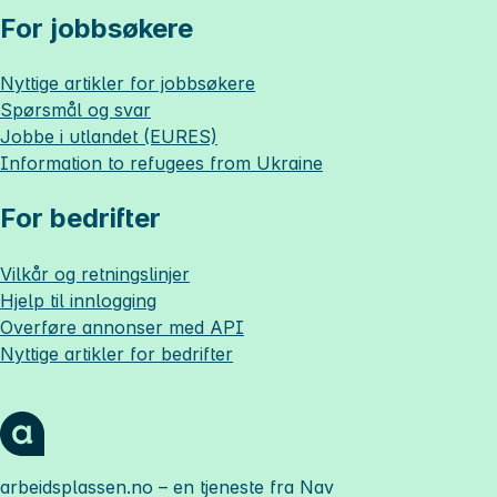
For jobbsøkere
Nyttige artikler for jobbsøkere
Spørsmål og svar
Jobbe i utlandet (EURES)
Information to refugees from Ukraine
For bedrifter
Vilkår og retningslinjer
Hjelp til innlogging
Overføre annonser med API
Nyttige artikler for bedrifter
arbeidsplassen.no
– en tjeneste fra Nav