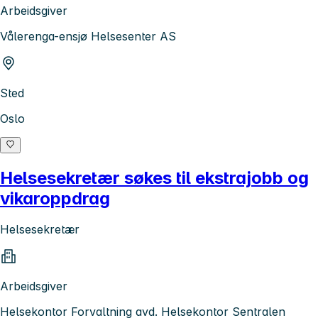
Arbeidsgiver
Vålerenga-ensjø Helsesenter AS
Sted
Oslo
Helsesekretær søkes til ekstrajobb og
vikaroppdrag
Helsesekretær
Arbeidsgiver
Helsekontor Forvaltning avd. Helsekontor Sentralen