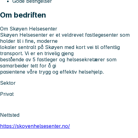
Gode betingelser
Om bedriften
Om Skøyen Helsesenter
Skøyen Helsesenter er et veldrevet fastlegesenter som
holder til i fine, moderne
lokaler sentralt på Skøyen med kort vei til offentlig
transport. Vi er en trivelig gjeng
bestående av 5 fastleger og helsesekretærer som
samarbeider tett for å gi
pasientene våre trygg og effektiv helsehjelp.
Sektor
Privat
Nettsted
https://skoyenhelsesenter.no/