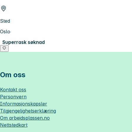
Sted
Oslo
Superrask søknad
Om oss
Kontakt oss
Personvern
Informasjonskapsler
Tilgjengelighetserklæring
Om
arbeidsplassen.no
Nettstedkart