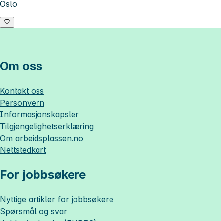
Oslo
Om oss
Kontakt oss
Personvern
Informasjonskapsler
Tilgjengelighetserklæring
Om
arbeidsplassen.no
Nettstedkart
For jobbsøkere
Nyttige artikler for jobbsøkere
Spørsmål og svar