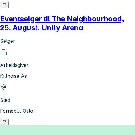
Eventselger til The Neighbourhood,
25. August. Unity Arena
Selger
Arbeidsgiver
Killnoise As
Sted
Fornebu, Oslo