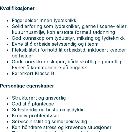
Kvalifikasjoner
Fagarbeider innen lydteknikk
Solid erfaring som lydtekniker, gjerne i scene- eller
kulturhusmiljø, kan erstatte formell utdanning
God kunnskap om lydutstyr, miksing og lydteknikk
Evne til å arbeide selvstendig og i team
Fleksibilitet i forhold til arbeidstid, inkludert kvelder
og helger
Gode norskkunnskaper, både skriftlig og muntlig.
Evner å kommunisere på engelsk
Førerkort Klasse B
Personlige egenskaper
Strukturert og ansvarlig
God til å planlegge
Selvstendig og beslutningsdyktig
Kreativ problemløser
Serviceinnstilt og samarbeidsvillig
Kan håndtere stress og krevende situasjoner