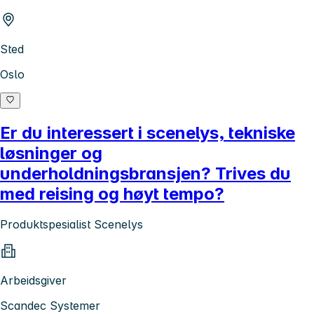
Sted
Oslo
Er du interessert i scenelys, tekniske
løsninger og
underholdningsbransjen? Trives du
med reising og høyt tempo?
Produktspesialist Scenelys
Arbeidsgiver
Scandec Systemer