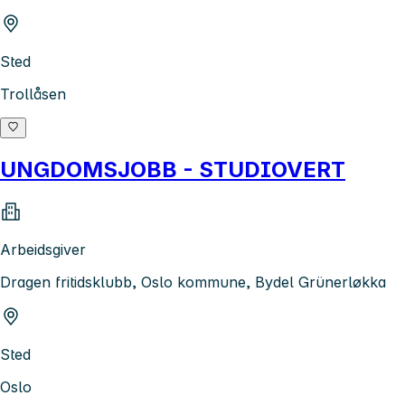
Sted
Trollåsen
UNGDOMSJOBB - STUDIOVERT
Arbeidsgiver
Dragen fritidsklubb, Oslo kommune, Bydel Grünerløkka
Sted
Oslo