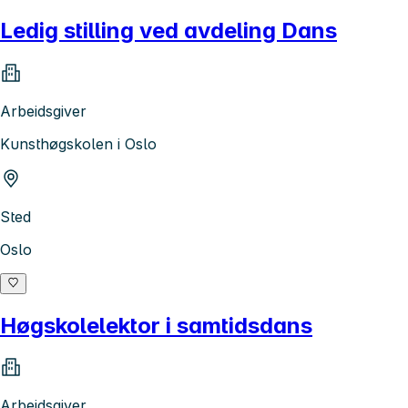
Ledig stilling ved avdeling Dans
Arbeidsgiver
Kunsthøgskolen i Oslo
Sted
Oslo
Høgskolelektor i samtidsdans
Arbeidsgiver