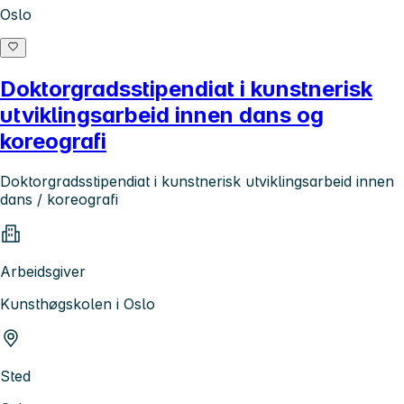
Oslo
Doktorgradsstipendiat i kunstnerisk
utviklingsarbeid innen dans og
koreografi
Doktorgradsstipendiat i kunstnerisk utviklingsarbeid innen
dans / koreografi
Arbeidsgiver
Kunsthøgskolen i Oslo
Sted