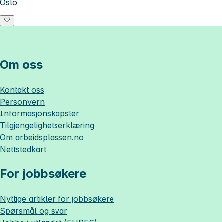
Oslo
Om oss
Kontakt oss
Personvern
Informasjonskapsler
Tilgjengelighetserklæring
Om
arbeidsplassen.no
Nettstedkart
For jobbsøkere
Nyttige artikler for jobbsøkere
Spørsmål og svar