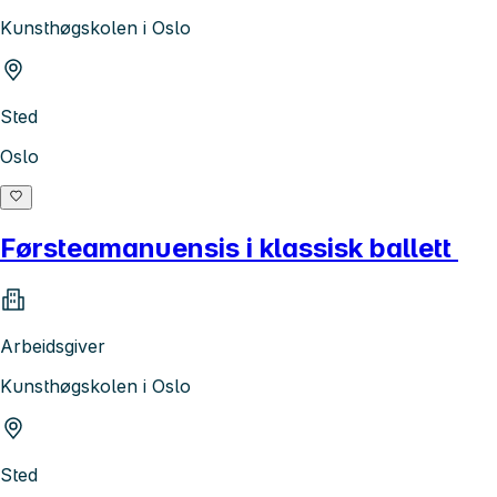
Kunsthøgskolen i Oslo
Sted
Oslo
Førsteamanuensis i klassisk ballett
Arbeidsgiver
Kunsthøgskolen i Oslo
Sted