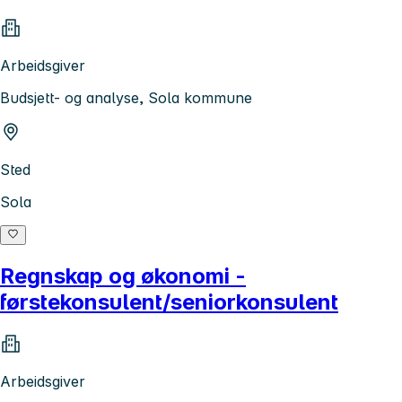
Arbeidsgiver
Budsjett- og analyse, Sola kommune
Sted
Sola
Regnskap og økonomi -
førstekonsulent/seniorkonsulent
Arbeidsgiver