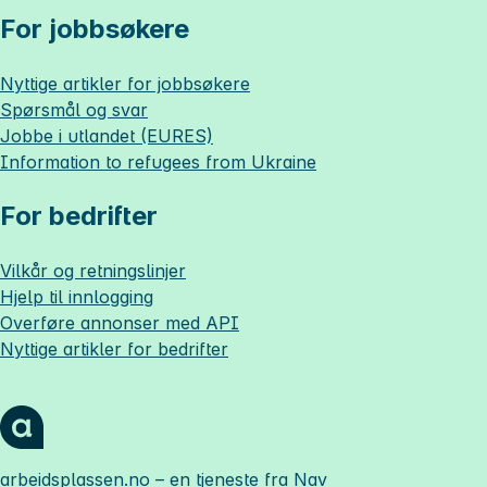
For jobbsøkere
Nyttige artikler for jobbsøkere
Spørsmål og svar
Jobbe i utlandet (EURES)
Information to refugees from Ukraine
For bedrifter
Vilkår og retningslinjer
Hjelp til innlogging
Overføre annonser med API
Nyttige artikler for bedrifter
arbeidsplassen.no
– en tjeneste fra Nav