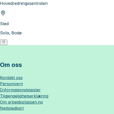
Hovedredningssentralen
Sted
Sola, Bodø
Om oss
Kontakt oss
Personvern
Informasjonskapsler
Tilgjengelighetserklæring
Om
arbeidsplassen.no
Nettstedkart