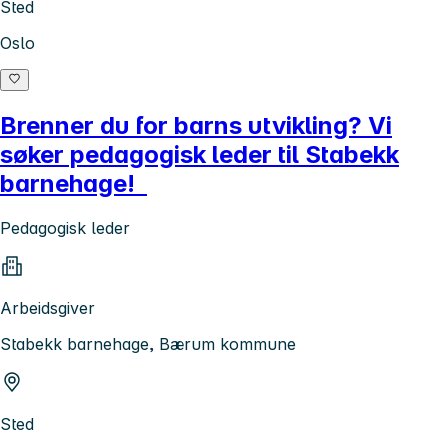
Sted
Oslo
Brenner du for barns utvikling? Vi
søker pedagogisk leder til Stabekk
barnehage!
Pedagogisk leder
Arbeidsgiver
Stabekk barnehage, Bærum kommune
Sted