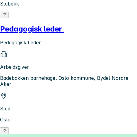
Stabekk
Pedagogisk leder
Pedagogisk Leder
Arbeidsgiver
Badebakken barnehage, Oslo kommune, Bydel Nordre
Aker
Sted
Oslo