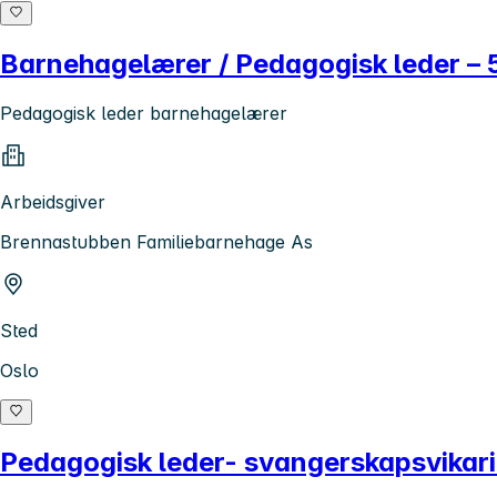
Barnehagelærer / Pedagogisk leder – 
Pedagogisk leder barnehagelærer
Arbeidsgiver
Brennastubben Familiebarnehage As
Sted
Oslo
Pedagogisk leder- svangerskapsvikari