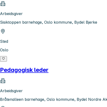
Arbeidsgiver
Sisiktoppen barnehage, Oslo kommune, Bydel Bjerke
Sted
Oslo
Pedagogisk leder
Arbeidsgiver
Bråtenalleen barnehage, Oslo kommune, Bydel Nordre A