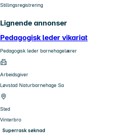
Stillingsregistrering
Lignende annonser
Pedagogisk leder vikariat
Pedagogisk leder barnehagelærer
Arbeidsgiver
Løvstad Naturbarnehage Sa
Sted
Vinterbro
Superrask søknad