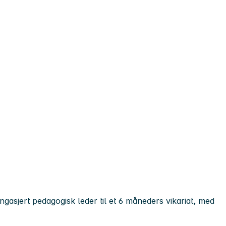
gasjert pedagogisk leder til et 6 måneders vikariat, med