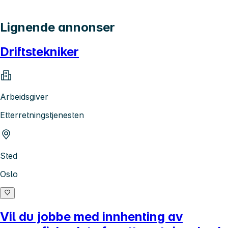
Lignende annonser
Driftstekniker
Arbeidsgiver
Etterretningstjenesten
Sted
Oslo
Vil du jobbe med innhenting av