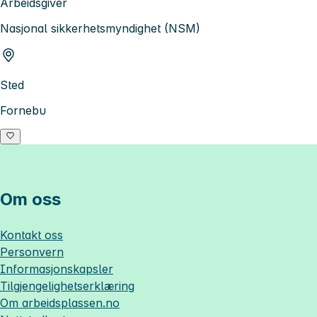
Arbeidsgiver
Nasjonal sikkerhetsmyndighet (NSM)
Sted
Fornebu
Om oss
Kontakt oss
Personvern
Informasjonskapsler
Tilgjengelighetserklæring
Om
arbeidsplassen.no