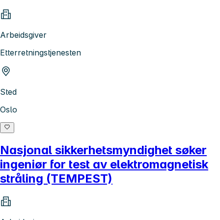
Arbeidsgiver
Etterretningstjenesten
Sted
Oslo
Nasjonal sikkerhetsmyndighet søker
ingeniør for test av elektromagnetisk
stråling (TEMPEST)