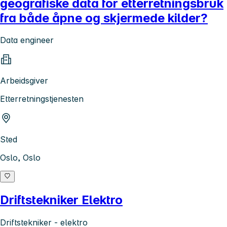
geografiske data for etterretningsbruk
fra både åpne og skjermede kilder?
Data engineer
Arbeidsgiver
Etterretningstjenesten
Sted
Oslo, Oslo
Driftstekniker Elektro
Driftstekniker - elektro