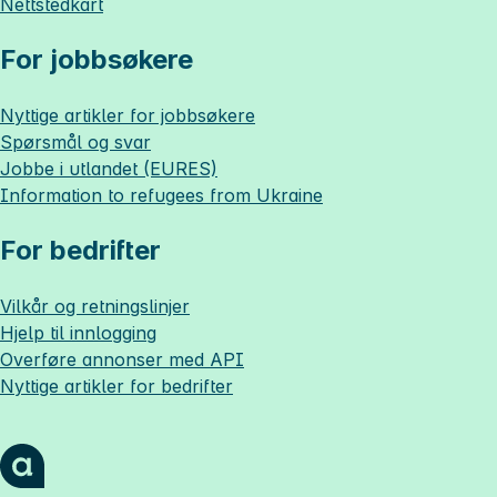
Nettstedkart
For jobbsøkere
Nyttige artikler for jobbsøkere
Spørsmål og svar
Jobbe i utlandet (EURES)
Information to refugees from Ukraine
For bedrifter
Vilkår og retningslinjer
Hjelp til innlogging
Overføre annonser med API
Nyttige artikler for bedrifter