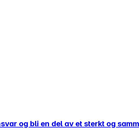
k ansvar og bli en del av et sterkt og 