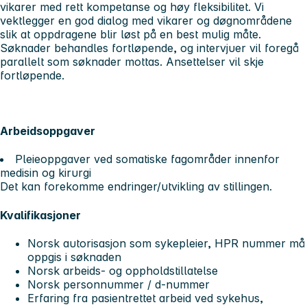
vikarer med rett kompetanse og høy fleksibilitet. Vi
vektlegger en god dialog med vikarer og døgnområdene
slik at oppdragene blir løst på en best mulig måte.
Søknader behandles fortløpende, og intervjuer vil foregå
parallelt som søknader mottas. Ansettelser vil skje
fortløpende.
Arbeidsoppgaver
Pleieoppgaver ved somatiske fagområder innenfor
medisin og kirurgi
Det kan forekomme endringer/utvikling av stillingen.
Kvalifikasjoner
Norsk autorisasjon som sykepleier, HPR nummer må
oppgis i søknaden
Norsk arbeids- og oppholdstillatelse
Norsk personnummer / d-nummer
Erfaring fra pasientrettet arbeid ved sykehus,