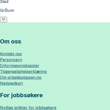
Sted
Grålum
Om oss
Kontakt oss
Personvern
Informasjonskapsler
Tilgjengelighetserklæring
Om
arbeidsplassen.no
Nettstedkart
For jobbsøkere
Nyttige artikler for jobbsøkere