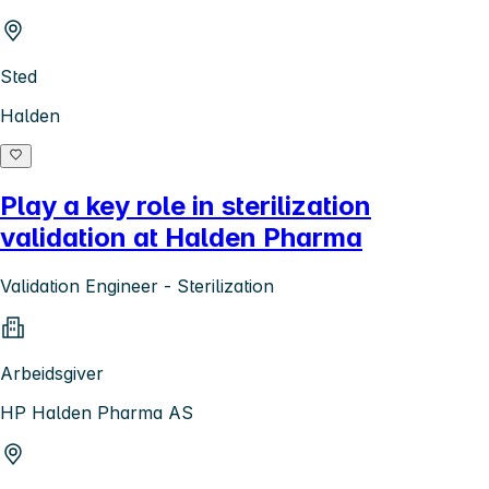
Sted
Halden
Play a key role in sterilization
validation at Halden Pharma
Validation Engineer - Sterilization
Arbeidsgiver
HP Halden Pharma AS