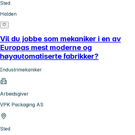
Sted
Halden
Vil du jobbe som mekaniker i en av
Europas mest moderne og
høyautomatiserte fabrikker?
Industrimekaniker
Arbeidsgiver
VPK Packaging AS
Sted