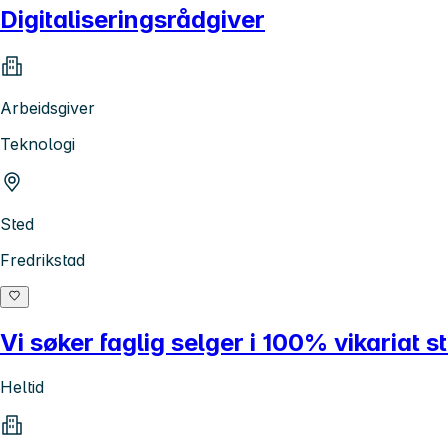
Digitaliseringsrådgiver
Arbeidsgiver
Teknologi
Sted
Fredrikstad
Vi søker faglig selger i 100% vikariat sti
Heltid