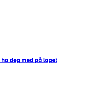
il ha deg med på laget