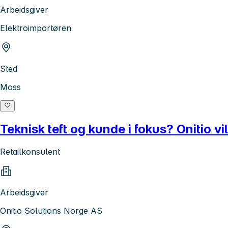
Arbeidsgiver
Elektroimportøren
Sted
Moss
Teknisk teft og kunde i fokus? Onitio v
Retailkonsulent
Arbeidsgiver
Onitio Solutions Norge AS