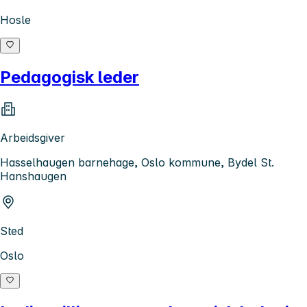
Hosle
Pedagogisk leder
Arbeidsgiver
Hasselhaugen barnehage, Oslo kommune, Bydel St.
Hanshaugen
Sted
Oslo