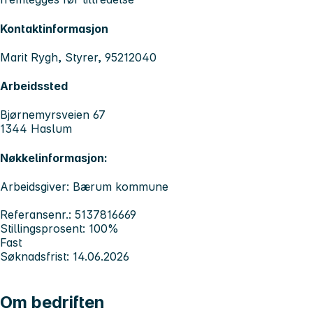
Kontaktinformasjon
Marit Rygh, Styrer, 95212040
Arbeidssted
Bjørnemyrsveien 67
1344 Haslum
Nøkkelinformasjon:
Arbeidsgiver: Bærum kommune
Referansenr.: 5137816669
Stillingsprosent: 100%
Fast
Søknadsfrist: 14.06.2026
Om bedriften