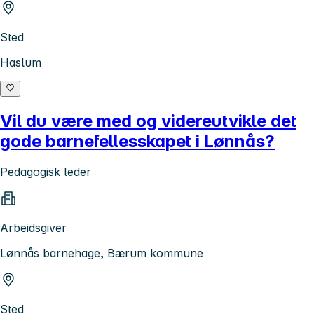
Sted
Haslum
Vil du være med og videreutvikle det
gode barnefellesskapet i Lønnås?
Pedagogisk leder
Arbeidsgiver
Lønnås barnehage, Bærum kommune
Sted