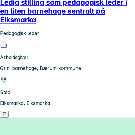
Ledig stilling som pedagogisk leder i
en liten barnehage sentralt på
Eiksmarka
Pedagogisk leder
Arbeidsgiver
Grini barnehage, Bærum kommune
Sted
Eiksmarka, Eiksmarka