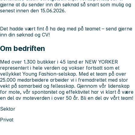
gjerne at du sender inn din søknad så snart som mulig og
senest innen den 15.06.2026.
Det hadde vært fint å ha deg med på teamet – send gjerne
inn din søknad og CV!
Om bedriften
Med over 1.300 butikker i 45 land er NEW YORKER
representert i hele verden og vokser fortsatt som et
vellykket Young Fashion-selskap. Med et team på over
25.000 medarbeidere arbeider vi i fremadrettet med stor
vekt på samarbeid og fellesskap. Gjennom vår lidenskap
for mote, vår spontanitet og effektivitet har vi klart å være
en del av moteverden i over 50 år. Bli en del av vårt team!
Sektor
Privat