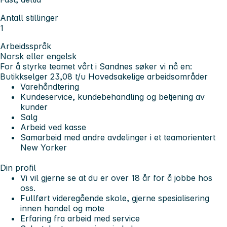
Antall stillinger
1
Arbeidsspråk
Norsk eller engelsk
For å styrke teamet vårt i Sandnes søker vi nå en:
Butikkselger 23,08 t/u
Hovedsakelige arbeidsområder
Varehåndtering
Kundeservice, kundebehandling og betjening av
kunder
Salg
Arbeid ved kasse
Samarbeid med andre avdelinger i et teamorientert
New Yorker
Din profil
Vi vil gjerne se at du er over 18 år for å jobbe hos
oss.
Fullført videregående skole, gjerne spesialisering
innen handel og mote
Erfaring fra arbeid med service