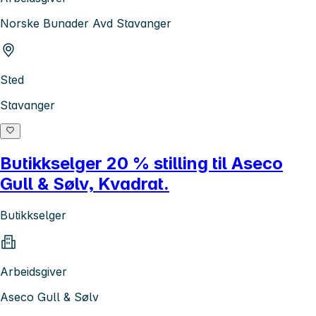
Norske Bunader Avd Stavanger
Sted
Stavanger
Butikkselger 20 % stilling til Aseco
Gull & Sølv, Kvadrat.
Butikkselger
Arbeidsgiver
Aseco Gull & Sølv