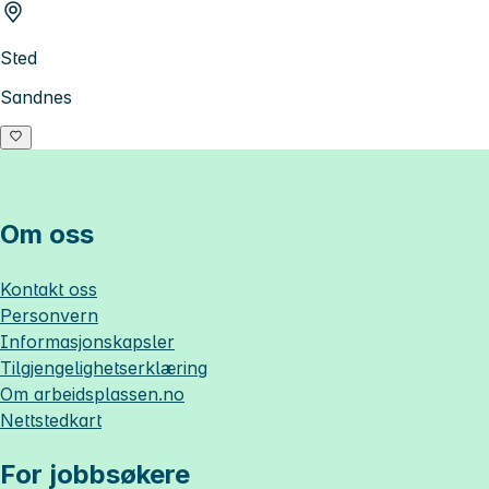
Sted
Sandnes
Om oss
Kontakt oss
Personvern
Informasjonskapsler
Tilgjengelighetserklæring
Om
arbeidsplassen.no
Nettstedkart
For jobbsøkere