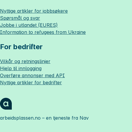
Nyttige artikler for jobbsøkere
Spørsmål og svar
Jobbe i utlandet (EURES)
Information to refugees from Ukraine
For bedrifter
Vilkår og retningslinjer
Hjelp til innlogging
Overføre annonser med API
Nyttige artikler for bedrifter
arbeidsplassen.no
– en tjeneste fra Nav