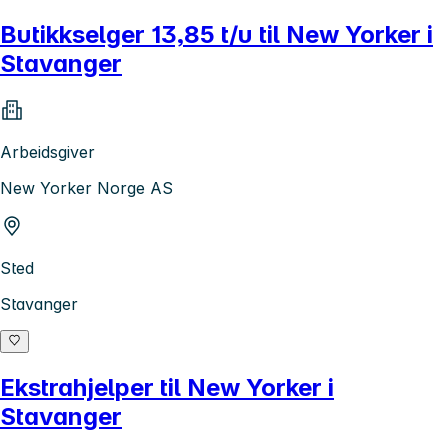
Butikkselger 13,85 t/u til New Yorker i
Stavanger
Arbeidsgiver
New Yorker Norge AS
Sted
Stavanger
Ekstrahjelper til New Yorker i
Stavanger