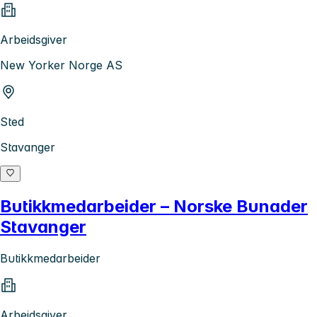
Arbeidsgiver
New Yorker Norge AS
Sted
Stavanger
Butikkmedarbeider – Norske Bunader
Stavanger
Butikkmedarbeider
Arbeidsgiver