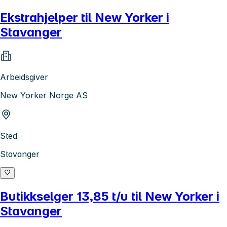
Ekstrahjelper til New Yorker i
Stavanger
Arbeidsgiver
New Yorker Norge AS
Sted
Stavanger
Butikkselger 13,85 t/u til New Yorker i
Stavanger