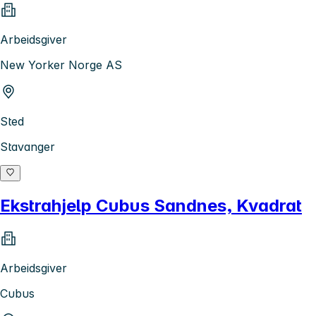
Arbeidsgiver
New Yorker Norge AS
Sted
Stavanger
Ekstrahjelp Cubus Sandnes, Kvadrat
Arbeidsgiver
Cubus