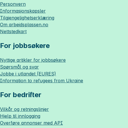
Personvern
Informasjonskapsler
Tilgjengelighetserklæring
Om
arbeidsplassen.no
Nettstedkart
For jobbsøkere
Nyttige artikler for jobbsøkere
Spørsmål og svar
Jobbe i utlandet (EURES)
Information to refugees from Ukraine
For bedrifter
Vilkår og retningslinjer
Hjelp til innlogging
Overføre annonser med API