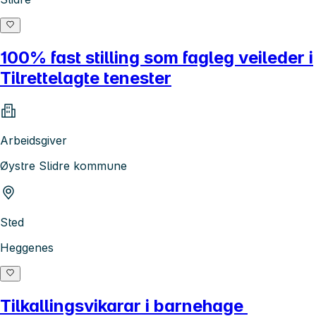
100% fast stilling som fagleg veileder i
Tilrettelagte tenester
Arbeidsgiver
Øystre Slidre kommune
Sted
Heggenes
Tilkallingsvikarar i barnehage