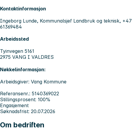
Kontaktinformasjon
Ingeborg Lunde, Kommunalsjef Landbruk og teknisk, +47
61369484
Arbeidssted
Tyinvegen 5161
2975 VANG I VALDRES
Nøkkelinformasjon:
Arbeidsgiver: Vang Kommune
Referansenr.: 5140369022
Stillingsprosent: 100%
Engasjement
Søknadsfrist: 20.07.2026
Om bedriften