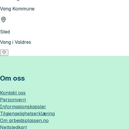
Vang Kommune
Sted
Vang i Valdres
Om oss
Kontakt oss
Personvern
Informasjonskapsler
Tilgjengelighetserklæring
Om
arbeidsplassen.no
Nettstedkart