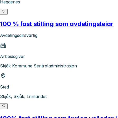
Heggenes
100 % fast stilling som avdelingsleiar
Avdelingsansvarlig
Arbeidsgiver
Skjåk Kommune Sentraladministrasjon
Sted
Skjåk, Skjåk, Innlandet