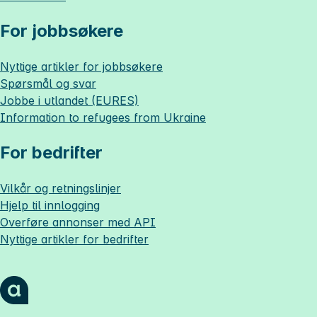
For jobbsøkere
Nyttige artikler for jobbsøkere
Spørsmål og svar
Jobbe i utlandet (EURES)
Information to refugees from Ukraine
For bedrifter
Vilkår og retningslinjer
Hjelp til innlogging
Overføre annonser med API
Nyttige artikler for bedrifter