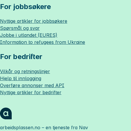
For jobbsøkere
Nyttige artikler for jobbsøkere
Spørsmål og svar
Jobbe i utlandet (EURES)
Information to refugees from Ukraine
For bedrifter
Vilkår og retningslinjer
Hjelp til innlogging
Overføre annonser med API
Nyttige artikler for bedrifter
arbeidsplassen.no
– en tjeneste fra Nav