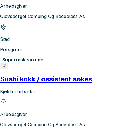
Arbeidsgiver
Olavsberget Camping Og Badeplass As
Sted
Porsgrunn
Superrask søknad
Sushi kokk / assistent søkes
Kjøkkenarbeider
Arbeidsgiver
Olavsberget Camping Og Badeplass As