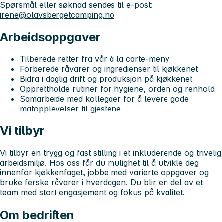
Spørsmål eller søknad sendes til e-post:
irene@olavsbergetcamping.no
Arbeidsoppgaver
Tilberede retter fra vår à la carte-meny
Forberede råvarer og ingredienser til kjøkkenet
Bidra i daglig drift og produksjon på kjøkkenet
Opprettholde rutiner for hygiene, orden og renhold
Samarbeide med kollegaer for å levere gode
matopplevelser til gjestene
Vi tilbyr
Vi tilbyr en trygg og fast stilling i et inkluderende og trivelig
arbeidsmiljø. Hos oss får du mulighet til å utvikle deg
innenfor kjøkkenfaget, jobbe med varierte oppgaver og
bruke ferske råvarer i hverdagen. Du blir en del av et
team med stort engasjement og fokus på kvalitet.
Om bedriften