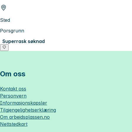
Sted
Porsgrunn
Superrask søknad
Om oss
Kontakt oss
Personvern
Informasjonskapsler
Tilgjengelighetserklæring
Om
arbeidsplassen.no
Nettstedkart