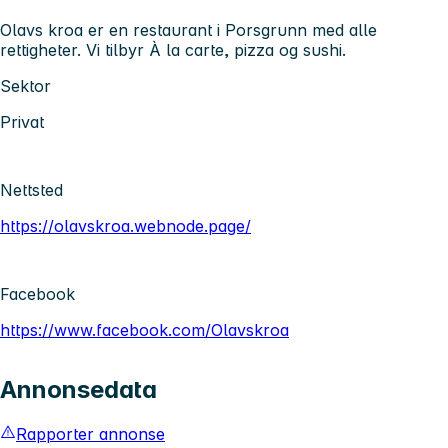
Olavs kroa er en restaurant i Porsgrunn med alle
rettigheter. Vi tilbyr À la carte, pizza og sushi.
Sektor
Privat
Nettsted
https://olavskroa.webnode.page/
Facebook
https://www.facebook.com/Olavskroa
Annonsedata
Rapporter annonse