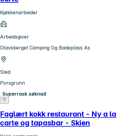
Kjøkkenarbeider
Arbeidsgiver
Olavsberget Camping Og Badeplass As
Sted
Porsgrunn
Superrask søknad
Faglært kokk restaurant - Ny a la
carte og tapasbar - Skien