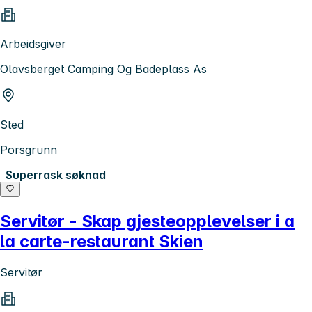
Arbeidsgiver
Olavsberget Camping Og Badeplass As
Sted
Porsgrunn
Superrask søknad
Servitør - Skap gjesteopplevelser i a
la carte-restaurant Skien
Servitør