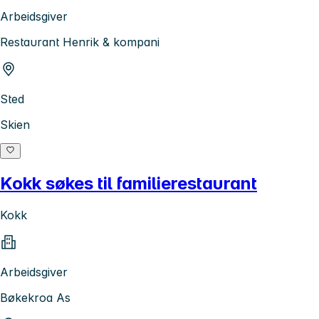
Arbeidsgiver
Restaurant Henrik & kompani
Sted
Skien
Kokk søkes til familierestaurant
Kokk
Arbeidsgiver
Bøkekroa As