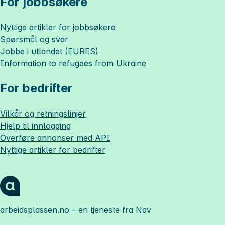
For jobbsøkere
Nyttige artikler for jobbsøkere
Spørsmål og svar
Jobbe i utlandet (EURES)
Information to refugees from Ukraine
For bedrifter
Vilkår og retningslinjer
Hjelp til innlogging
Overføre annonser med API
Nyttige artikler for bedrifter
arbeidsplassen.no
– en tjeneste fra Nav