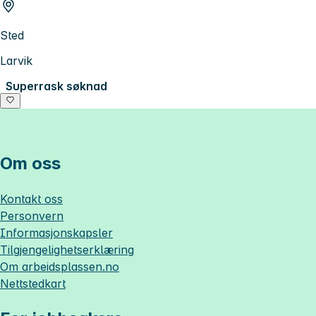
Sted
Larvik
Superrask søknad
Om oss
Kontakt oss
Personvern
Informasjonskapsler
Tilgjengelighetserklæring
Om
arbeidsplassen.no
Nettstedkart