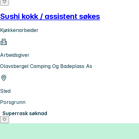
Sushi kokk / assistent søkes
Kjøkkenarbeider
Arbeidsgiver
Olavsberget Camping Og Badeplass As
Sted
Porsgrunn
Superrask søknad