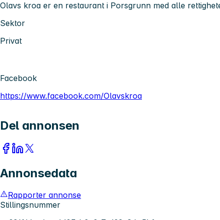
Olavs kroa er en restaurant i Porsgrunn med alle rettigheter
Sektor
Privat
Facebook
https://www.facebook.com/Olavskroa
Del annonsen
Annonsedata
Rapporter annonse
Stillingsnummer