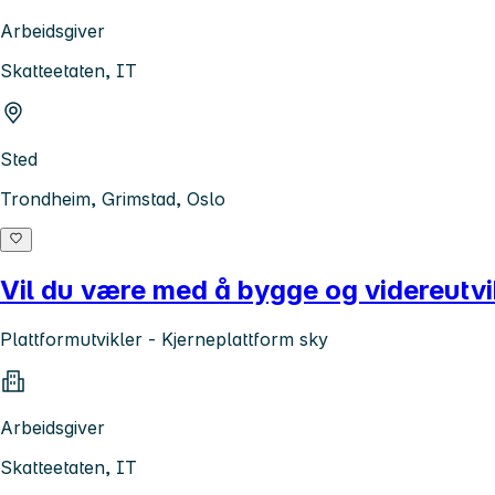
Arbeidsgiver
Skatteetaten, IT
Sted
Trondheim, Grimstad, Oslo
Vil du være med å bygge og videreutvik
Plattformutvikler - Kjerneplattform sky
Arbeidsgiver
Skatteetaten, IT