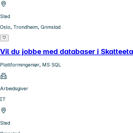
Sted
Oslo, Trondheim, Grimstad
Vil du jobbe med databaser i Skatteet
Plattformingeniør, MS SQL
Arbeidsgiver
IT
Sted