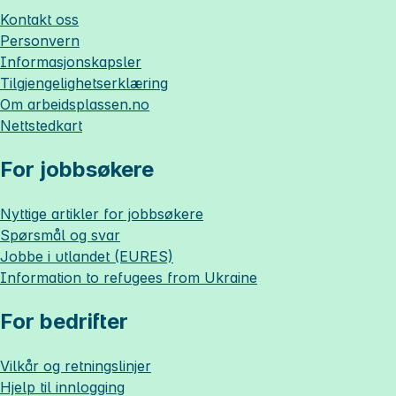
Kontakt oss
Personvern
Informasjonskapsler
Tilgjengelighetserklæring
Om
arbeidsplassen.no
Nettstedkart
For jobbsøkere
Nyttige artikler for jobbsøkere
Spørsmål og svar
Jobbe i utlandet (EURES)
Information to refugees from Ukraine
For bedrifter
Vilkår og retningslinjer
Hjelp til innlogging