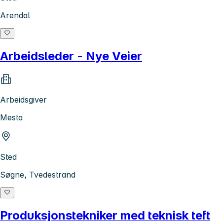
Arendal
Arbeidsleder - Nye Veier
Arbeidsgiver
Mesta
Sted
Søgne, Tvedestrand
Produksjonstekniker med teknisk teft