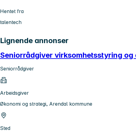
Hentet fra
talentech
Lignende annonser
Seniorrådgiver virksomhetsstyring og
Seniorrådgiver
Arbeidsgiver
Økonomi og strategi, Arendal kommune
Sted