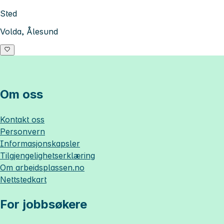
Sted
Volda, Ålesund
Om oss
Kontakt oss
Personvern
Informasjonskapsler
Tilgjengelighetserklæring
Om
arbeidsplassen.no
Nettstedkart
For jobbsøkere