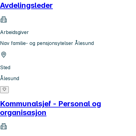
Avdelingsleder
Arbeidsgiver
Nav familie- og pensjonsytelser Ålesund
Sted
Ålesund
Kommunalsjef - Personal og
organisasjon