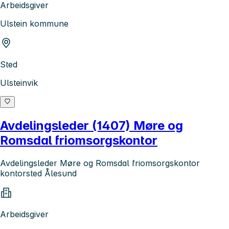
Arbeidsgiver
Ulstein kommune
Sted
Ulsteinvik
Avdelingsleder (1407) Møre og
Romsdal friomsorgskontor
Avdelingsleder Møre og Romsdal friomsorgskontor
kontorsted Ålesund
Arbeidsgiver