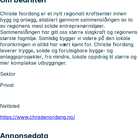
Christie Nordang er et nytt regionalt kraftsenter innen
bygg og anlegg, etablert gjennom sammenslåingen av to
av regionens mest solide entreprenørmiljøer.
Sammenslåingen har gitt oss større slagkraft og regionens
største fagmiljø. Samtidig bygger vi videre på den lokale
forankringen vi alltid har vært kjent for. Christie Nordang
leverer trygge, solide og forutsigbare bygge- og
anleggsprosjekter, fra mindre, lokale oppdrag til større og
mer komplekse utbygginger.
Sektor
Privat
Nettsted
https://www.christienordang.no/
Annonsedata