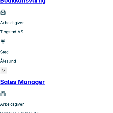
Butikkansvarlig
Arbeidsgiver
Tingstad AS
Sted
Ålesund
Sales Manager
Arbeidsgiver