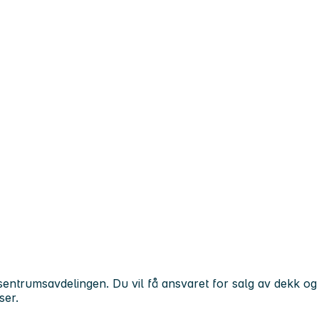
sentrumsavdelingen. Du vil få ansvaret for salg av dekk og
ser.