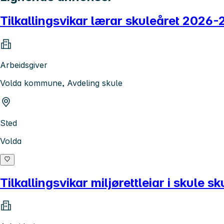
Tilkallingsvikar lærar skuleåret 2026
Arbeidsgiver
Volda kommune, Avdeling skule
Sted
Volda
Tilkallingsvikar miljørettleiar i skule