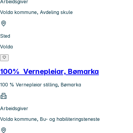
Arbeidsgiver
Volda kommune, Avdeling skule
Sted
Volda
100% Vernepleiar, Bømarka
100 % Vernepleiar stilling, Bømarka
Arbeidsgiver
Volda kommune, Bu- og habiliteringsteneste