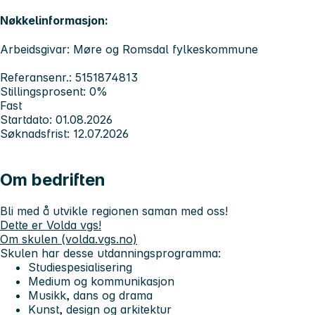
Nøkkelinformasjon:
Arbeidsgivar: Møre og Romsdal fylkeskommune
Referansenr.: 5151874813
Stillingsprosent: 0%
Fast
Startdato: 01.08.2026
Søknadsfrist: 12.07.2026
Om bedriften
Bli med å utvikle regionen saman med oss!
Dette er Volda vgs!
Om skulen (volda.vgs.no)
Skulen har desse utdanningsprogramma:
Studiespesialisering
Medium og kommunikasjon
Musikk, dans og drama
Kunst, design og arkitektur