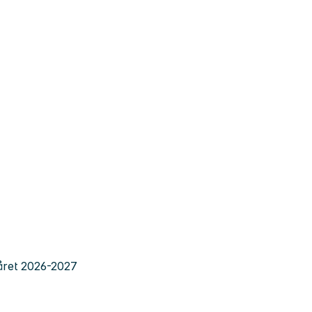
eåret 2026-2027