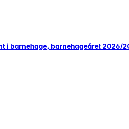
tent i barnehage, barnehageåret 2026/