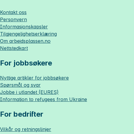
Kontakt oss
Personvern
Informasjonskapsler
Tilgjengelighetserklæring
Om
arbeidsplassen.no
Nettstedkart
For jobbsøkere
Nyttige artikler for jobbsøkere
Spørsmål og svar
Jobbe i utlandet (EURES)
Information to refugees from Ukraine
For bedrifter
Vilkår og retningslinjer