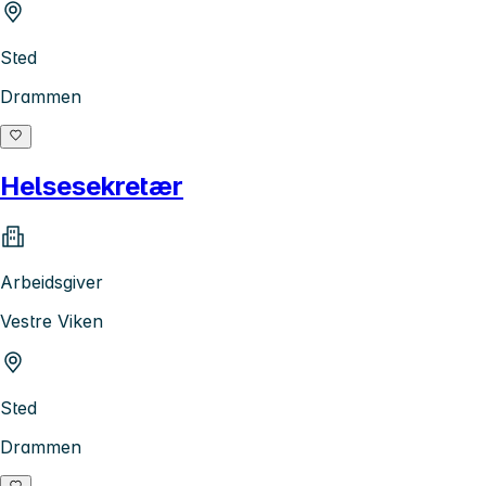
Sted
Drammen
Helsesekretær
Arbeidsgiver
Vestre Viken
Sted
Drammen