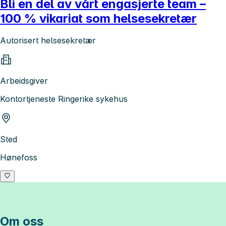
Bli en del av vårt engasjerte team –
100 % vikariat som helsesekretær
Autorisert helsesekretær
Arbeidsgiver
Kontortjeneste Ringerike sykehus
Sted
Hønefoss
Om oss