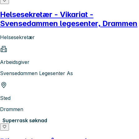
Helsesekretær - Vikariat -
Svensedammen legesenter, Drammen
Helsesekretær
Arbeidsgiver
Svensedammen Legesenter As
Sted
Drammen
Superrask søknad