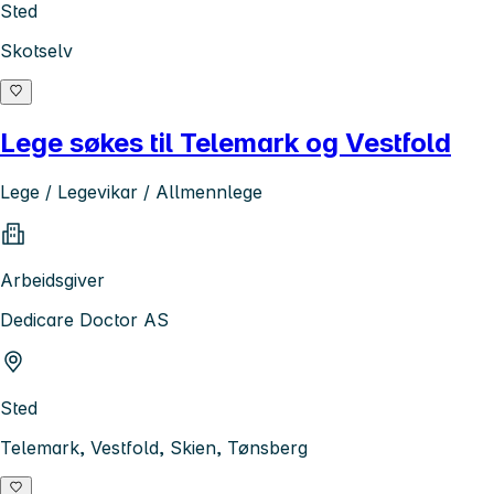
Sted
Skotselv
Lege søkes til Telemark og Vestfold
Lege / Legevikar / Allmennlege
Arbeidsgiver
Dedicare Doctor AS
Sted
Telemark, Vestfold, Skien, Tønsberg