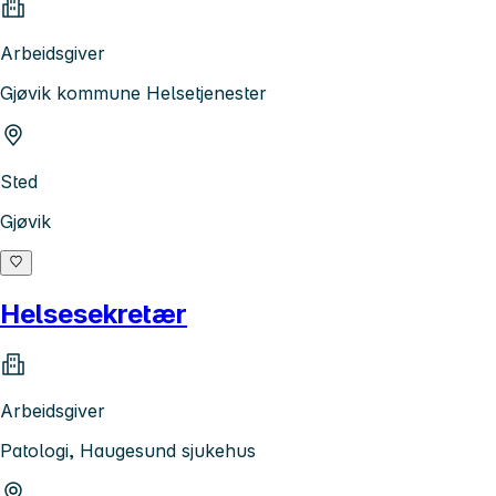
Arbeidsgiver
Gjøvik kommune Helsetjenester
Sted
Gjøvik
Helsesekretær
Arbeidsgiver
Patologi, Haugesund sjukehus