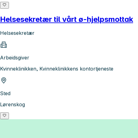
Helsesekretær til vårt ø-hjelpsmottak
Helsesekretær
Arbeidsgiver
Kvinneklinikken, Kvinneklinikkens kontortjeneste
Sted
Lørenskog